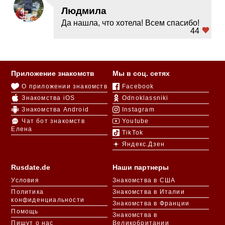
Людмила
Да нашла, что хотела! Всем спасибо!
44
Приложение знакомств
Мы в соц. сетях
О приложении знакомств
Facebook
Знакомства iOS
Odnoklassniki
Знакомства Android
Instagram
Чат бот знакомств
Youtube
Елена
TikTok
Яндекс.Дзен
Rusdate.de
Наши партнеры
Условия
Знакомства в США
Политика
Знакомства в Италии
конфиденциальности
Знакомства в Франции
Помощь
Знакомства в
Пишут о нас
Великобритании