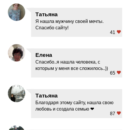
Татьяна
Я нашла мужчину своей мечты.
Спасибо сайту!
41
Елена
Спасибо..я нашла человека, с
которым у меня все сложилось..))
65
Татьяна
Благодаря этому сайту, нашла свою
любовь и создала семью ❤
87