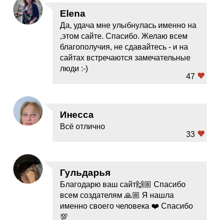
Elena
Да, удача мне улыбнулась именно на
,этом сайте. Спасибо. Желаю всем
благополучия, не сдавайтесь - и на
сайтах встречаются замечательные
люди :-)
47
Инесса
Всё отлично
33
Гульдарья
Благодарю ваш сайт🙌🏼 Спасибо
всем создателям 🙏🏼 Я нашла
именно своего человека ❤️ Спасибо
💯